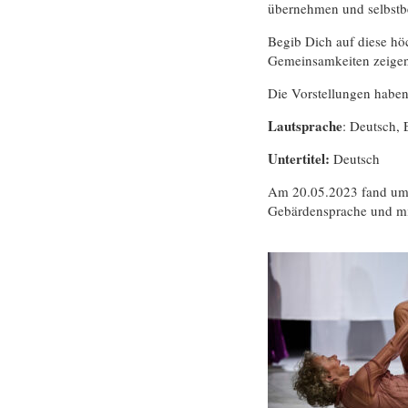
übernehmen und selbstb
Begib Dich auf diese hö
Gemeinsamkeiten zeigen.
Die Vorstellungen haben
Lautsprache
: Deutsch, 
Untertitel:
Deutsch
Am 20.05.2023 fand um
Gebärdensprache und mi