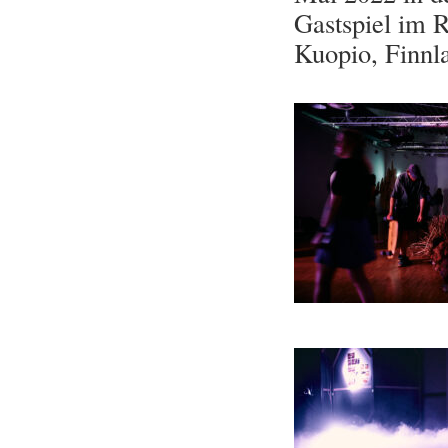
Gastspiel im 
Kuopio, Finnl